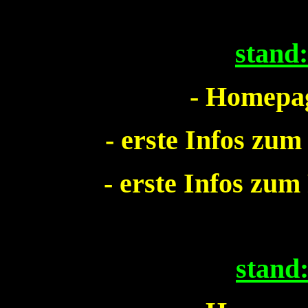
stand
- Homepag
- erste Infos zum
- erste Infos zum
stand