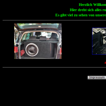
Herzlich Willko
Hier dreht sich alles
Es gibt viel zu sehen von unser
a