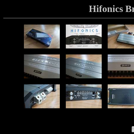
Hifonics 